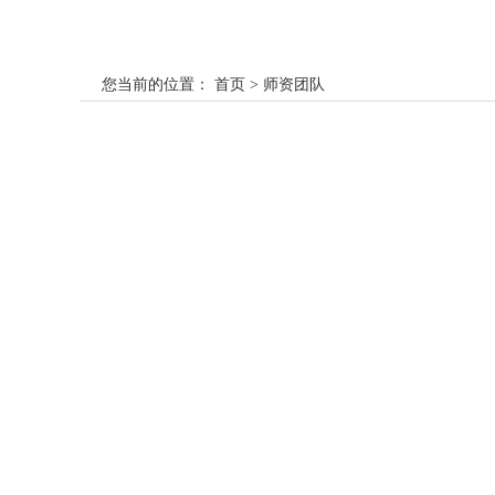
您当前的位置：
首页
> 师资团队