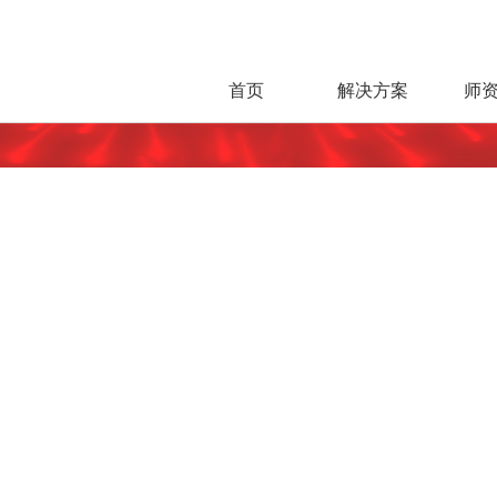
首页
解决方案
师