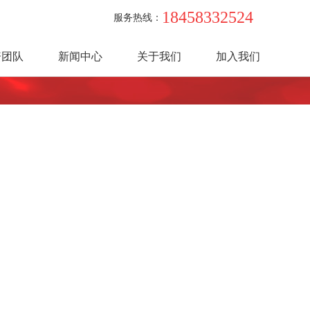
18458332524
服务热线：
资团队
新闻中心
关于我们
加入我们