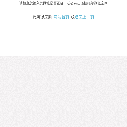
请检查您输入的网址是否正确，或者点击链接继续浏览空间
您可以回到
网站首页
或
返回上一页