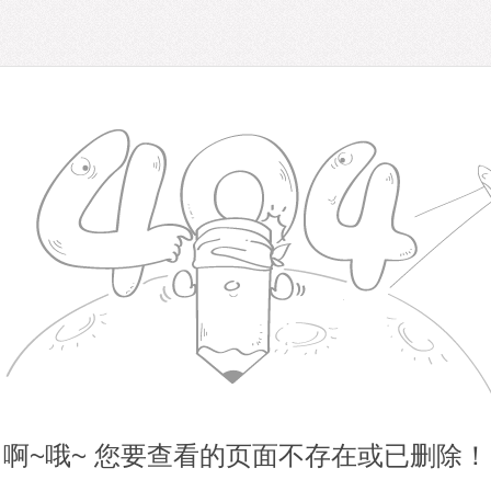
啊~哦~ 您要查看的页面不存在或已删除！