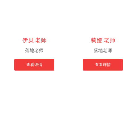
伊贝 老师
莉娅 老师
落地老师
落地老师
查看详情
查看详情