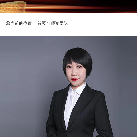
3
1
2
4
5
6
您当前的位置：
首页
> 师资团队