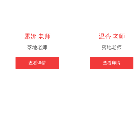
露娜 老师
温蒂 老师
落地老师
落地老师
查看详情
查看详情