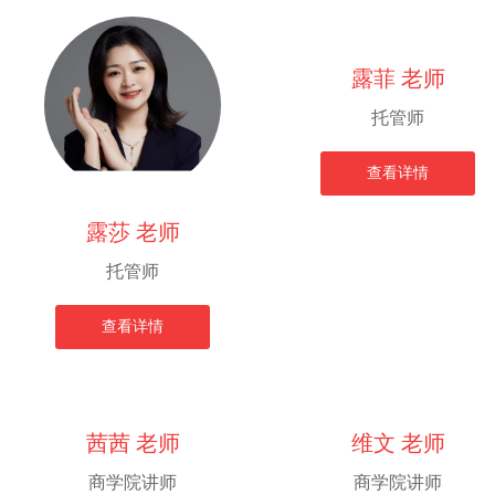
露莎 老师
露菲 老师
托管师
托管师
查看详情
查看详情
茜茜 老师
维文 老师
商学院讲师
商学院讲师