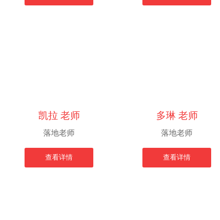
凯拉 老师
多琳 老师
落地老师
落地老师
查看详情
查看详情