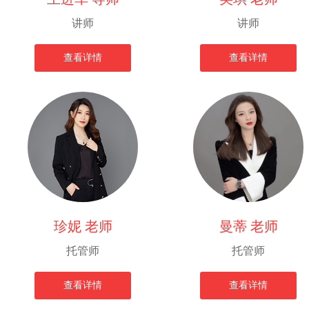
讲师
讲师
查看详情
查看详情
珍妮 老师
曼蒂 老师
托管师
托管师
查看详情
查看详情