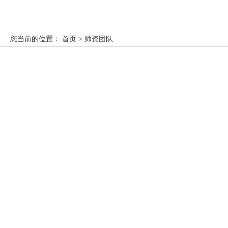
您当前的位置：
首页
> 师资团队